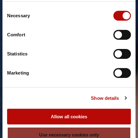
Consent
Necessary
Selection
Comfort
Statistics
Marketing
Show details
Allow all cookies
Use necessary cookies only