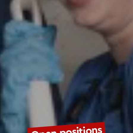
Open positions