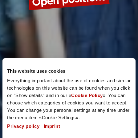
This website uses cookies
Everything important about the use of cookies and similar
technologies on this website can be found when you click
on "Show details" and in our «
Cookie Policy
». You can
choose which categories of cookies you want to accept.
You can change your personal settings at any time under
the menu item «Cookie Settings».
Privacy policy
|
Imprint