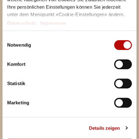
Ihre persönlichen Einstellungen können Sie jederzeit
unter dem Menüpunkt «Cookie-Einstellungen» ändern.
Datenschutz
|
Impressum
Einwilligungsauswahl
Notwendig
Komfort
Statistik
Marketing
Details zeigen