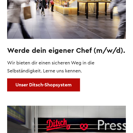
Werde dein eigener Chef (m/w/d).
Wir bieten dir einen sicheren Weg in die
Selbständigkeit. Lerne uns kennen.
Unser Ditsch-Shopsystem