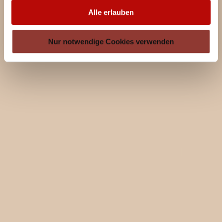
Alle erlauben
Nur notwendige Cookies verwenden