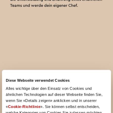
Teams und werde dein eigener Chef.
Diese Webseite verwendet Cookies
Alles wichtige über den Einsatz von Cookies und
ähnlichen Technologien auf dieser Webseite finden Sie,
wenn Sie «Details zeigen» anklicken und in unserer
«
Cookie-Richtlinie
». Sie können selbst entscheiden,
welche Kategorien von Cookies Sie zulassen möchten.