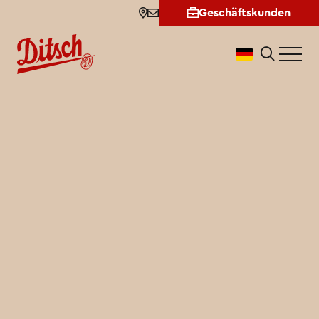
Partner werden
Geschäftskunden