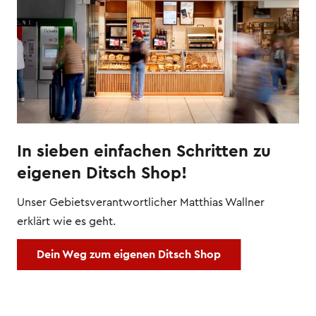
In sieben einfachen Schritten zu
eigenen Ditsch Shop!
Unser Gebietsverantwortlicher Matthias Wallner
erklärt wie es geht.
Dein Weg zum eigenen Ditsch Shop