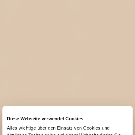
Diese Webseite verwendet Cookies
Alles wichtige über den Einsatz von Cookies und