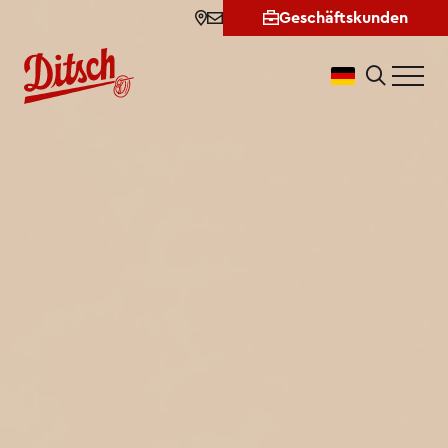
News & Aktionen
Geschäftskunden