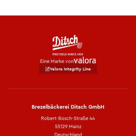
Eine Marke von
Valora Integrity Line
Brezelbäckerei Ditsch GmbH
Robert-Bosch-Straße 44
55129 Mainz
Deutschland