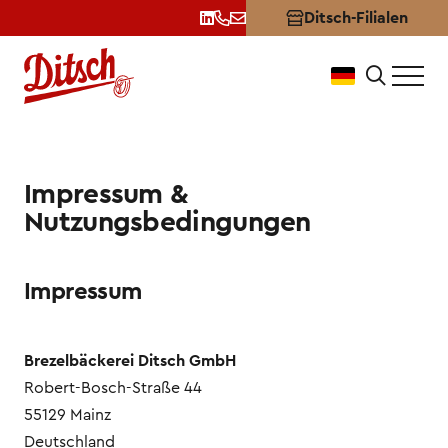
Ditsch-Filialen
Nutzungsbedingungen & I
Impressum &
Nutzungsbedingungen
Impressum
Brezelbäckerei Ditsch GmbH
Robert-Bosch-Straße 44
55129 Mainz
Deutschland