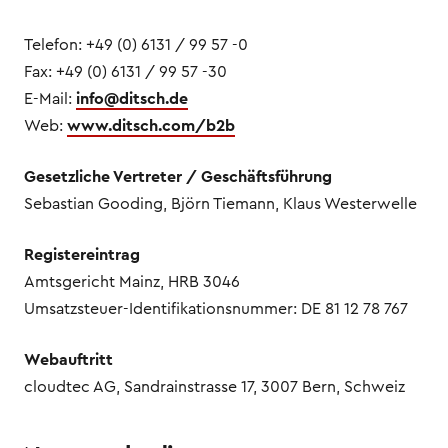
Telefon: +49 (0) 6131 / 99 57 -0
Fax: +49 (0) 6131 / 99 57 -30
E-Mail:
info@ditsch.de
Web:
www.ditsch.com/b2b
Gesetzliche Vertreter / Geschäftsführung
Sebastian Gooding, Björn Tiemann, Klaus Westerwelle
Registereintrag
Amtsgericht Mainz, HRB 3046
Umsatzsteuer-Identifikationsnummer: DE 81 12 78 767
Webauftritt
cloudtec AG, Sandrainstrasse 17, 3007 Bern, Schweiz