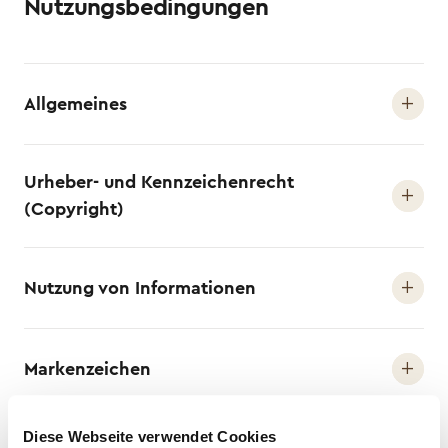
Nutzungsbedingungen
Allgemeines
Urheber- und Kennzeichenrecht
(Copyright)
Nutzung von Informationen
Markenzeichen
Diese Webseite verwendet Cookies