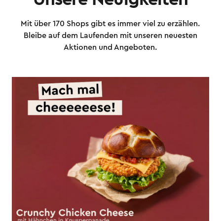
Mit über 170 Shops gibt es immer viel zu erzählen.
Bleibe auf dem Laufenden mit unseren neuesten
Aktionen und Angeboten.