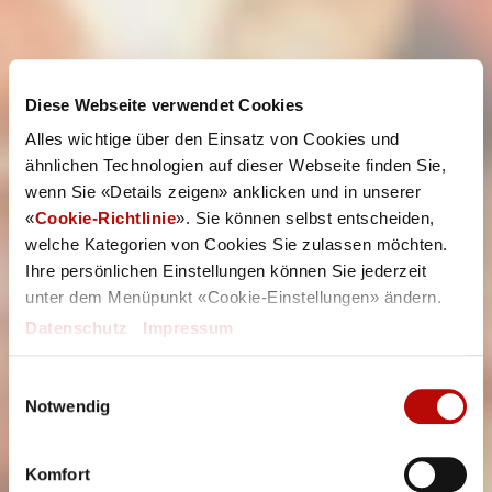
Diese Webseite verwendet Cookies
Alles wichtige über den Einsatz von Cookies und
ähnlichen Technologien auf dieser Webseite finden Sie,
wenn Sie «Details zeigen» anklicken und in unserer
«
Cookie-Richtlinie
». Sie können selbst entscheiden,
welche Kategorien von Cookies Sie zulassen möchten.
Ihre persönlichen Einstellungen können Sie jederzeit
unter dem Menüpunkt «Cookie-Einstellungen» ändern.
Datenschutz
|
Impressum
Einwilligungsauswahl
Notwendig
Komfort