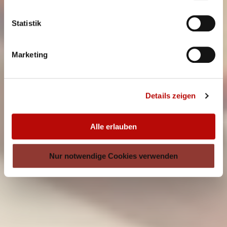
Statistik
Marketing
Details zeigen
Alle erlauben
Nur notwendige Cookies verwenden