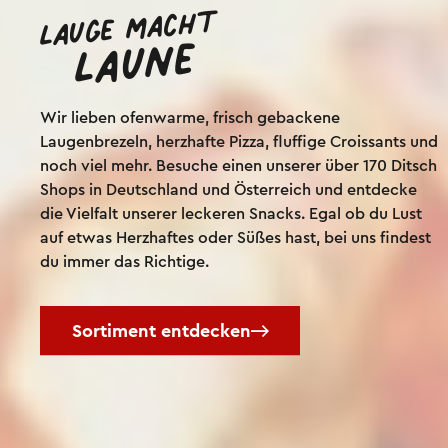
Lauge macht
Laune
Wir lieben ofenwarme, frisch gebackene
Laugenbrezeln, herzhafte Pizza, fluffige Croissants und
noch viel mehr. Besuche einen unserer über 170 Ditsch
Shops in Deutschland und Österreich und entdecke
die Vielfalt unserer leckeren Snacks. Egal ob du Lust
auf etwas Herzhaftes oder Süßes hast, bei uns findest
du immer das Richtige.
Sortiment entdecken