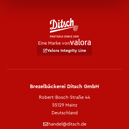
Eine Marke von
Valora Integrity Line
Brezelbäckerei Ditsch GmbH
Robert-Bosch-Straße 44
55129 Mainz
Deutschland
handel@ditsch.de