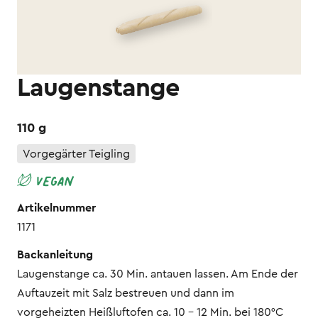
Laugenstange
110 g
Vorgegärter Teigling
Artikelnummer
1171
Backanleitung
Laugenstange ca. 30 Min. antauen lassen. Am Ende der
Auftauzeit mit Salz bestreuen und dann im
vorgeheizten Heißluftofen ca. 10 - 12 Min. bei 180°C